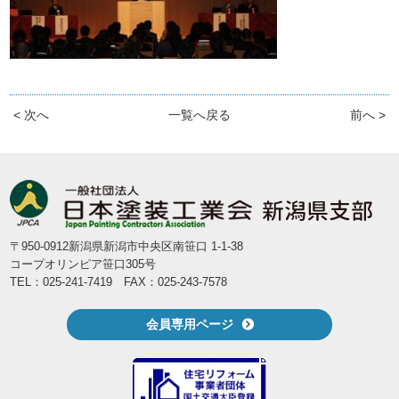
< 次へ
一覧へ戻る
前へ >
〒950-0912新潟県新潟市中央区南笹口 1-1-38
コープオリンピア笹口305号
TEL：025-241-7419 FAX：025-243-7578
会員専用ページ