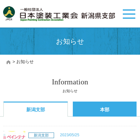
お知らせ
> お知らせ
Information
お知らせ
新潟支部
本部
2023/05/25
新潟支部